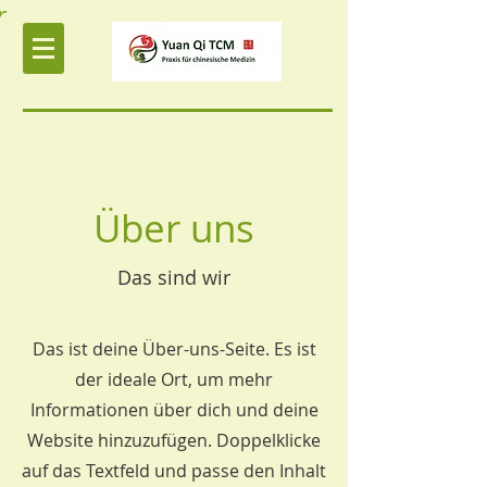
r
Über uns
Das sind wir
Das ist deine Über-uns-Seite. Es ist
der ideale Ort, um mehr
Informationen über dich und deine
Website hinzuzufügen. Doppelklicke
auf das Textfeld und passe den Inhalt