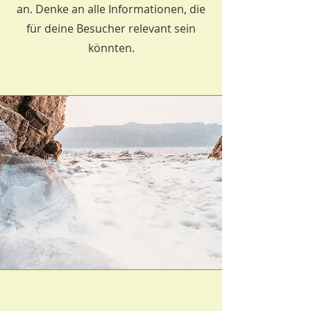
an. Denke an alle Informationen, die
für deine Besucher relevant sein
könnten.