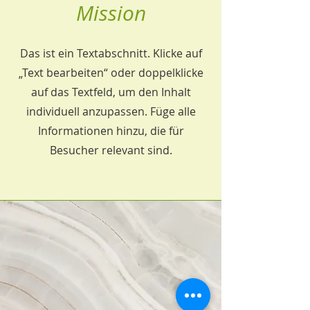
Mission
Das ist ein Textabschnitt. Klicke auf
„Text bearbeiten“ oder doppelklicke
auf das Textfeld, um den Inhalt
individuell anzupassen. Füge alle
Informationen hinzu, die für
Besucher relevant sind.