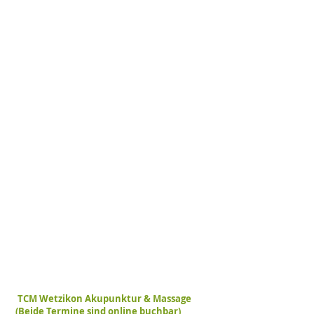
TCM Wetzikon Akupunktur & Massage
(Beide Termine sind online buchbar)