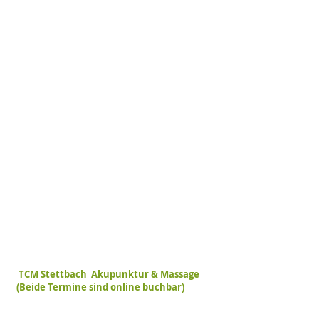
TCM Stettbach Akupunktur & Massage
(Beide Termine sind online buchbar)