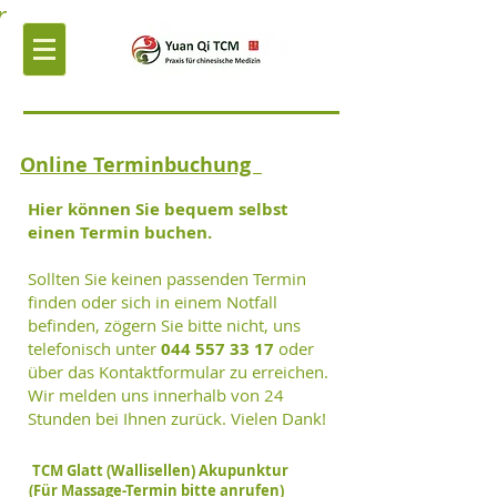
r
Online Terminbuchung
Hier können Sie bequem selbst
einen Termin buchen.
Sollten Sie keinen passenden Termin
finden oder sich in einem Notfall
befinden, zögern Sie bitte nicht, uns
telefonisch unter
044 557 33 17
oder
über das Kontaktformular zu erreichen.
Wir melden uns innerhalb von 24
Stunden bei Ihnen zurück.
Vielen Dank!
TCM Glatt (Wallisellen) Akupunktur
(Für Massage-Termin bitte anrufen)